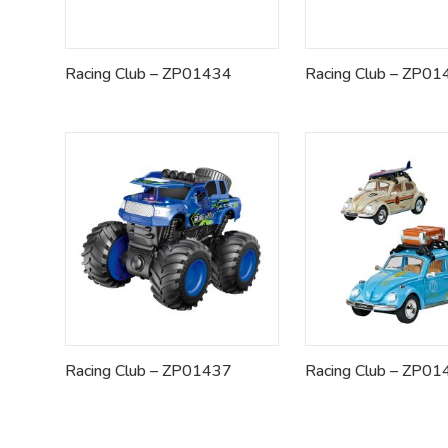
Racing Club – ZP01434
Racing Club – ZP0
Racing Club – ZP01437
Racing Club – ZP0