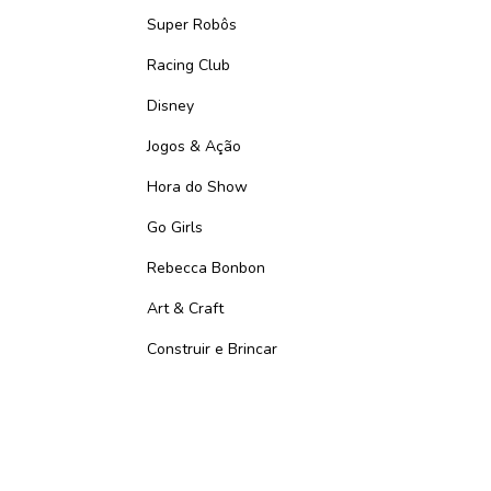
Super Robôs
Racing Club
Disney
Jogos & Ação
Hora do Show
Go Girls
Rebecca Bonbon
Art & Craft
Construir e Brincar