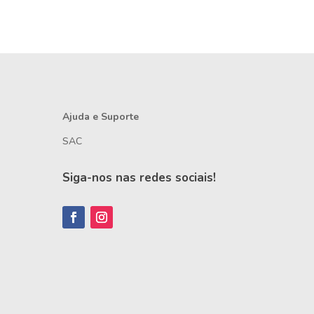
Ajuda e Suporte
SAC
Siga-nos nas redes sociais!