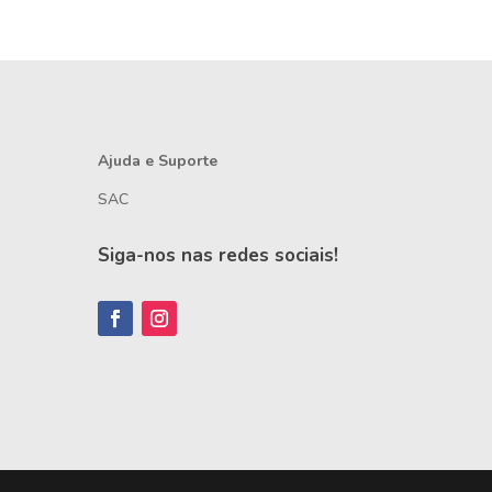
Ajuda e Suporte
SAC
Siga-nos nas redes sociais!